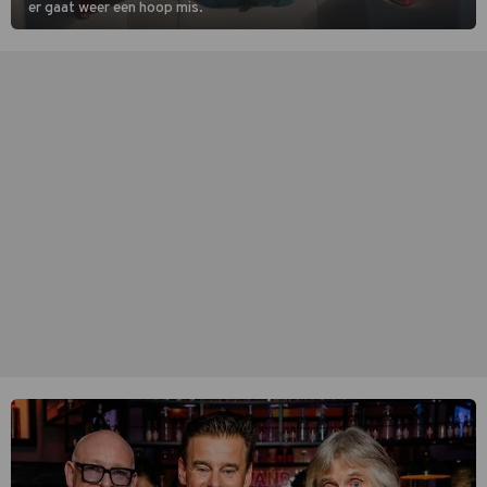
er gaat weer een hoop mis.