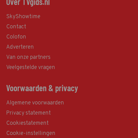
Over TVgids.nl
SkyShowtime
Contact
Colofon
Adverteren
Van onze partners
Veelgestelde vragen
Voorwaarden & privacy
Algemene voorwaarden
Privacy statement
Cookiestatement
Cookie-instellingen