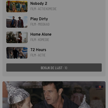
Nobody 2
FILM · ACTIEKOMEDIE
Play Dirty
FILM · MISDAAD
Home Alone
FILM · KOMEDIE
72 Hours
FILM · ACTIE
BEKIJK DE LIJST
· 10