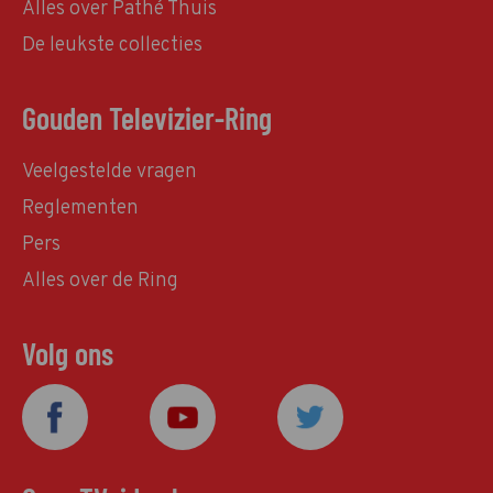
Alles over Pathé Thuis
De leukste collecties
Gouden Televizier-Ring
Veelgestelde vragen
Reglementen
Pers
Alles over de Ring
Volg ons