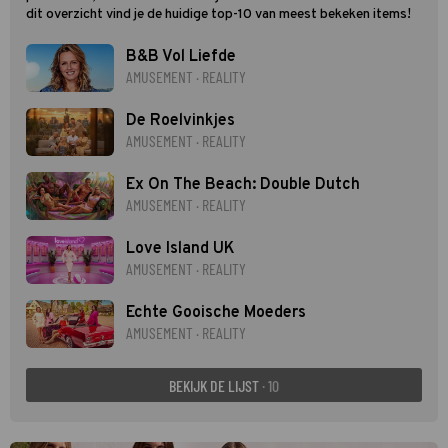
dit overzicht vind je de huidige top-10 van meest bekeken items!
B&B Vol Liefde
AMUSEMENT · REALITY
De Roelvinkjes
AMUSEMENT · REALITY
Ex On The Beach: Double Dutch
AMUSEMENT · REALITY
Love Island UK
AMUSEMENT · REALITY
Echte Gooische Moeders
AMUSEMENT · REALITY
BEKIJK DE LIJST
· 10