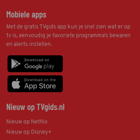
Mobiele apps
Met de gratis TVgids app kun je snel zien wat er op
tv is, eenvoudig je favoriete programma's bewaren
en alerts instellen.
Nieuw op TVgids.nl
Nieuw op Netflix
Nieuw op Disney+