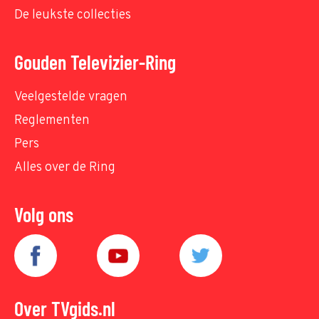
De leukste collecties
Gouden Televizier-Ring
Veelgestelde vragen
Reglementen
Pers
Alles over de Ring
Volg ons
Over TVgids.nl