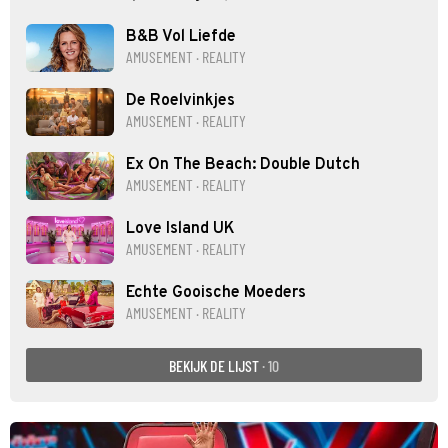
B&B Vol Liefde
AMUSEMENT · REALITY
De Roelvinkjes
AMUSEMENT · REALITY
Ex On The Beach: Double Dutch
AMUSEMENT · REALITY
Love Island UK
AMUSEMENT · REALITY
Echte Gooische Moeders
AMUSEMENT · REALITY
BEKIJK DE LIJST
· 10