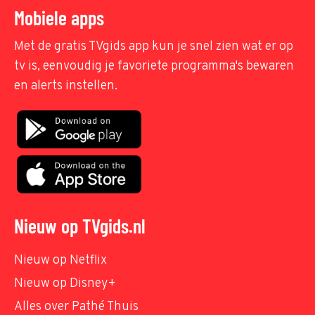
Mobiele apps
Met de gratis TVgids app kun je snel zien wat er op
tv is, eenvoudig je favoriete programma's bewaren
en alerts instellen.
Nieuw op TVgids.nl
Nieuw op Netflix
Nieuw op Disney+
Alles over Pathé Thuis