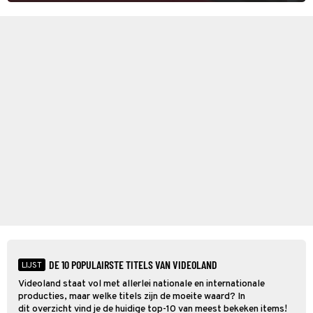
DE 10 POPULAIRSTE TITELS VAN VIDEOLAND
LIJST
Videoland staat vol met allerlei nationale en internationale
producties, maar welke titels zijn de moeite waard? In
dit overzicht vind je de huidige top-10 van meest bekeken items!