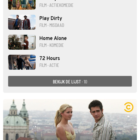
FILM · ACTIEKOMEDIE
Play Dirty
FILM · MISDAAD
Home Alone
FILM · KOMEDIE
72 Hours
FILM · ACTIE
BEKIJK DE LIJST
· 10