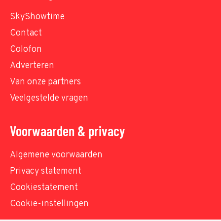
SkyShowtime
Contact
Colofon
Adverteren
Van onze partners
Veelgestelde vragen
Voorwaarden & privacy
Algemene voorwaarden
Privacy statement
Cookiestatement
Cookie-instellingen