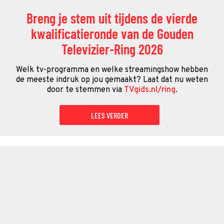
Breng je stem uit tijdens de vierde
kwalificatieronde van de Gouden
Televizier-Ring 2026
Welk tv-programma en welke streamingshow hebben
de meeste indruk op jou gemaakt? Laat dat nu weten
door te stemmen via
TVgids.nl/ring
.
LEES VERDER