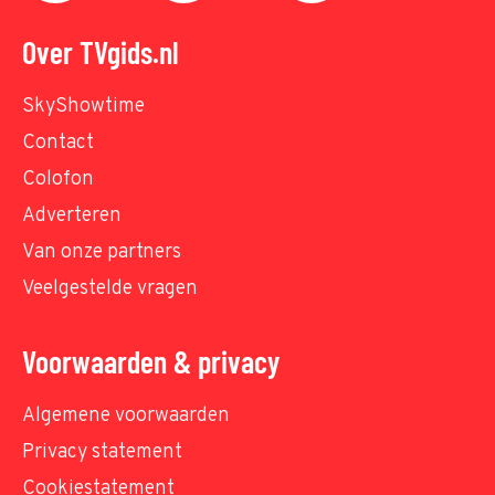
Over TVgids.nl
SkyShowtime
Contact
Colofon
Adverteren
Van onze partners
Veelgestelde vragen
Voorwaarden & privacy
Algemene voorwaarden
Privacy statement
Cookiestatement