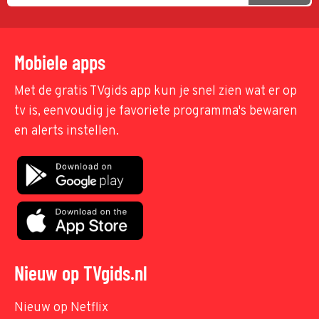
Mobiele apps
Met de gratis TVgids app kun je snel zien wat er op
tv is, eenvoudig je favoriete programma's bewaren
en alerts instellen.
Nieuw op TVgids.nl
Nieuw op Netflix