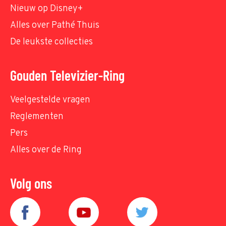
Nieuw op Disney+
Alles over Pathé Thuis
De leukste collecties
Gouden Televizier-Ring
Veelgestelde vragen
Reglementen
Pers
Alles over de Ring
Volg ons