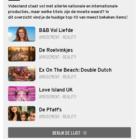
Videoland staat vol met allerlei nationale en internationale
producties, maar welke titels zijn de moeite waard? In
dit overzicht vind je de huidige top-10 van meest bekeken items!
B&B Vol Liefde
AMUSEMENT · REALITY
De Roelvinkjes
AMUSEMENT · REALITY
Ex On The Beach: Double Dutch
AMUSEMENT · REALITY
Love Island UK
AMUSEMENT · REALITY
De Pfaff's
AMUSEMENT · REALITY
BEKIJK DE LIJST
· 10