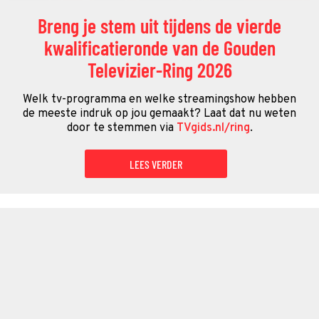
Breng je stem uit tijdens de vierde
kwalificatieronde van de Gouden
Televizier-Ring 2026
Welk tv-programma en welke streamingshow hebben
de meeste indruk op jou gemaakt? Laat dat nu weten
door te stemmen via
TVgids.nl/ring
.
LEES VERDER