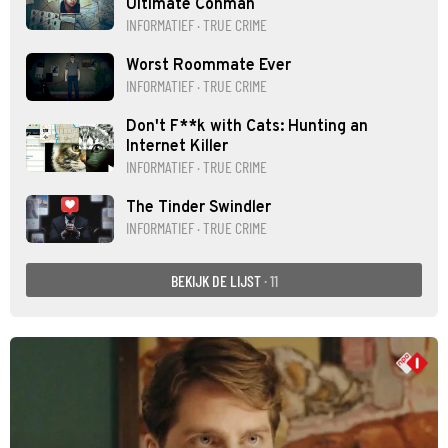
Ultimate Conman
INFORMATIEF · TRUE CRIME
Worst Roommate Ever
INFORMATIEF · TRUE CRIME
Don't F**k with Cats: Hunting an
Internet Killer
INFORMATIEF · TRUE CRIME
The Tinder Swindler
INFORMATIEF · TRUE CRIME
BEKIJK DE LIJST
· 11