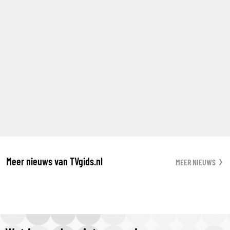
Meer nieuws van TVgids.nl
MEER NIEUWS