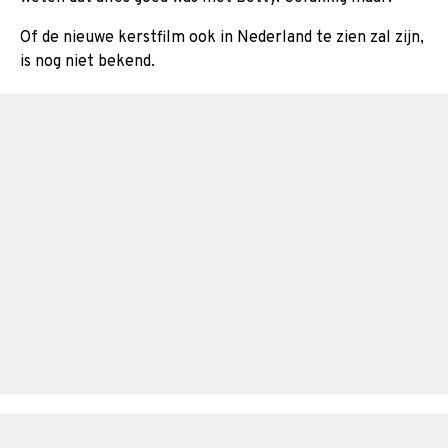
Of de nieuwe kerstfilm ook in Nederland te zien zal zijn,
is nog niet bekend.