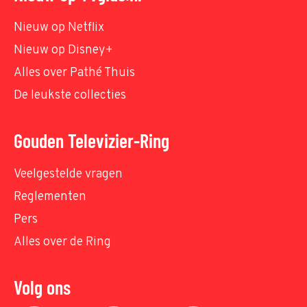
Nieuw op Netflix
Nieuw op Disney+
Alles over Pathé Thuis
De leukste collecties
Gouden Televizier-Ring
Veelgestelde vragen
Reglementen
Pers
Alles over de Ring
Volg ons