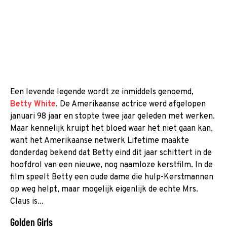
Een levende legende wordt ze inmiddels genoemd,
Betty White
. De Amerikaanse actrice werd afgelopen
januari 98 jaar en stopte twee jaar geleden met werken.
Maar kennelijk kruipt het bloed waar het niet gaan kan,
want het Amerikaanse netwerk Lifetime maakte
donderdag bekend dat Betty eind dit jaar schittert in de
hoofdrol van een nieuwe, nog naamloze kerstfilm. In de
film speelt Betty een oude dame die hulp-Kerstmannen
op weg helpt, maar mogelijk eigenlijk de echte Mrs.
Claus is...
Golden Girls