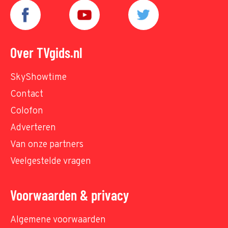
Over TVgids.nl
SkyShowtime
Contact
Colofon
Adverteren
Van onze partners
Veelgestelde vragen
Voorwaarden & privacy
Algemene voorwaarden