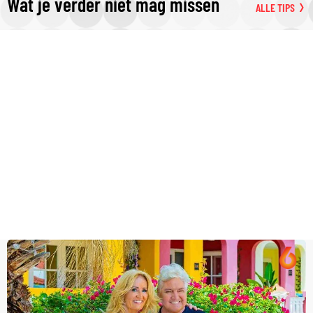
Wat je verder niet mag missen
ALLE TIPS