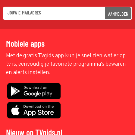
AANMELDEN
Mobiele apps
Met de gratis TVgids app kun je snel zien wat er op
tv is, eenvoudig je favoriete programma's bewaren
en alerts instellen.
Nieuw op TVgids.nl