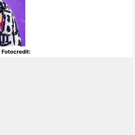
Fotocredit: