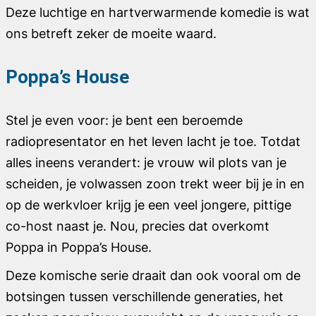
Deze luchtige en hartverwarmende komedie is wat
ons betreft zeker de moeite waard.
Poppa’s House
Stel je even voor: je bent een beroemde
radiopresentator en het leven lacht je toe. Totdat
alles ineens verandert: je vrouw wil plots van je
scheiden, je volwassen zoon trekt weer bij je in en
op de werkvloer krijg je een veel jongere, pittige
co-host naast je. Nou, precies dat overkomt
Poppa in
Poppa’s House
.
Deze komische serie draait dan ook vooral om de
botsingen tussen verschillende generaties, het