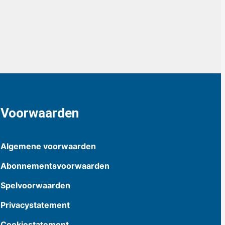
Voorwaarden
Algemene voorwaarden
Abonnementsvoorwaarden
Spelvoorwaarden
Privacystatement
Cookiestatement