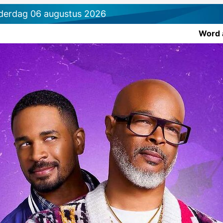
derdag 06 augustus 2026
Word 