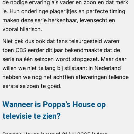
de nodige ervaring als vader en zoon en dat merk
je. Hun onderlinge plagerijtjes en perfecte timing
maken deze serie herkenbaar, levensecht en
vooral hilarisch.
Niet gek dus ook dat fans teleurgesteld waren
toen CBS eerder dit jaar bekendmaakte dat de
serie na één seizoen wordt stopgezet. Maar daar
willen we niet te lang bij stilstaan: in Nederland
hebben we nog het achttien afleveringen tellende
eerste seizoen te goed.
Wanneer is Poppa’s House op
televisie te zien?