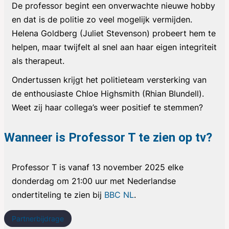
De professor begint een onverwachte nieuwe hobby
en dat is de politie zo veel mogelijk vermijden.
Helena Goldberg (Juliet Stevenson) probeert hem te
helpen, maar twijfelt al snel aan haar eigen integriteit
als therapeut.
Ondertussen krijgt het politieteam versterking van
de enthousiaste Chloe Highsmith (Rhian Blundell).
Weet zij haar collega’s weer positief te stemmen?
Wanneer is Professor T te zien op tv?
Professor T
is vanaf 13 november 2025 elke
donderdag om 21:00 uur met Nederlandse
ondertiteling te zien bij
BBC NL
.
Partnerbijdrage