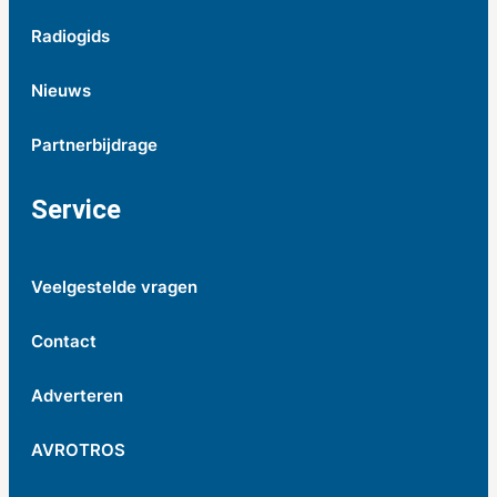
Radiogids
Nieuws
Partnerbijdrage
Service
Veelgestelde vragen
Contact
Adverteren
AVROTROS