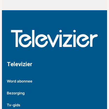
Televizier
Word abonnee
Bezorging
Tv-gids