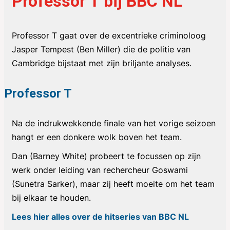
Professor T bij BBC NL
Professor T
gaat over de excentrieke criminoloog
Jasper Tempest (Ben Miller) die de politie van
Cambridge bijstaat met zijn briljante analyses.
Professor T
Na de indrukwekkende finale van het vorige seizoen
hangt er een donkere wolk boven het team.
Dan (Barney White) probeert te focussen op zijn
werk onder leiding van rechercheur Goswami
(Sunetra Sarker), maar zij heeft moeite om het team
bij elkaar te houden.
Lees hier alles over de hitseries van BBC NL