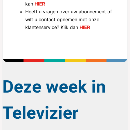
kan
HIER
foun
Heeft u vragen over uw abonnement of
wilt u contact opnemen met onze
klantenservice? Klik dan
HIER
Deze week in
Televizier