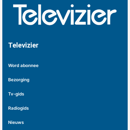
Televizier
Word abonnee
Bezorging
Tv-gids
Radiogids
Nieuws