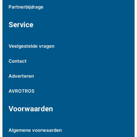
Partnerbijdrage
Service
Veelgestelde vragen
Contact
Adverteren
AVROTROS
Voorwaarden
Algemene voorwaarden