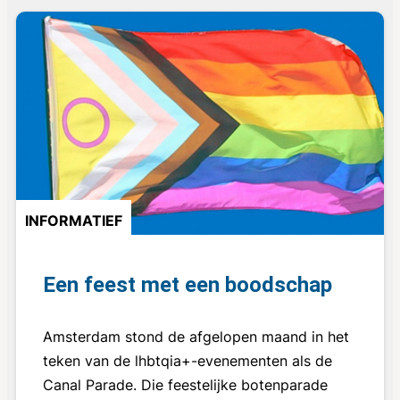
INFORMATIEF
Een feest met een boodschap
Amsterdam stond de afgelopen maand in het
teken van de lhbtqia+-evenementen als de
Canal Parade. Die feestelijke botenparade