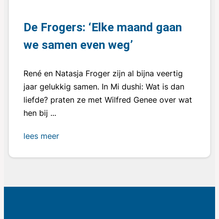
De Frogers: ‘Elke maand gaan
we samen even weg’
René en Natasja Froger zijn al bijna veertig
jaar gelukkig samen. In Mi dushi: Wat is dan
liefde? praten ze met Wilfred Genee over wat
hen bij ...
lees meer