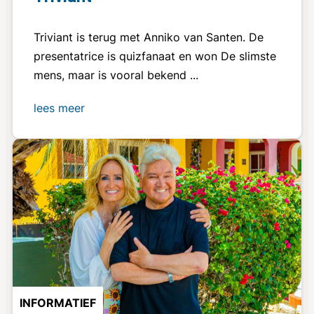
Triviant is terug met Anniko van Santen. De
presentatrice is quizfanaat en won De slimste
mens, maar is vooral bekend ...
lees meer
INFORMATIEF