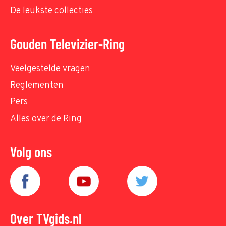
De leukste collecties
Gouden Televizier-Ring
Veelgestelde vragen
Reglementen
Pers
Alles over de Ring
Volg ons
Over TVgids.nl