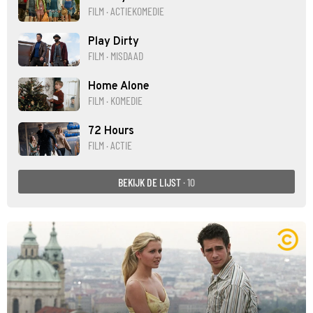
FILM · ACTIEKOMEDIE
Play Dirty
FILM · MISDAAD
Home Alone
FILM · KOMEDIE
72 Hours
FILM · ACTIE
BEKIJK DE LIJST
· 10