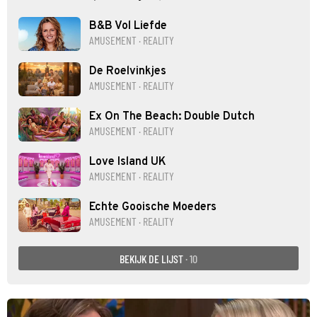
B&B Vol Liefde
AMUSEMENT · REALITY
De Roelvinkjes
AMUSEMENT · REALITY
Ex On The Beach: Double Dutch
AMUSEMENT · REALITY
Love Island UK
AMUSEMENT · REALITY
Echte Gooische Moeders
AMUSEMENT · REALITY
BEKIJK DE LIJST
· 10