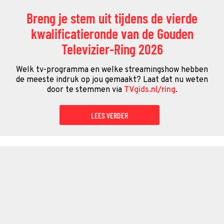
Breng je stem uit tijdens de vierde
kwalificatieronde van de Gouden
Televizier-Ring 2026
Welk tv-programma en welke streamingshow hebben
de meeste indruk op jou gemaakt? Laat dat nu weten
door te stemmen via
TVgids.nl/ring
.
LEES VERDER