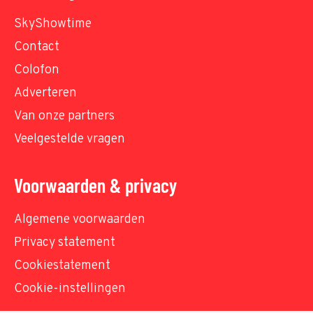
SkyShowtime
Contact
Colofon
Adverteren
Van onze partners
Veelgestelde vragen
Voorwaarden & privacy
Algemene voorwaarden
Privacy statement
Cookiestatement
Cookie-instellingen