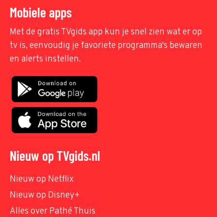
Mobiele apps
Met de gratis TVgids app kun je snel zien wat er op
tv is, eenvoudig je favoriete programma's bewaren
en alerts instellen.
Nieuw op TVgids.nl
Nieuw op Netflix
Nieuw op Disney+
Alles over Pathé Thuis