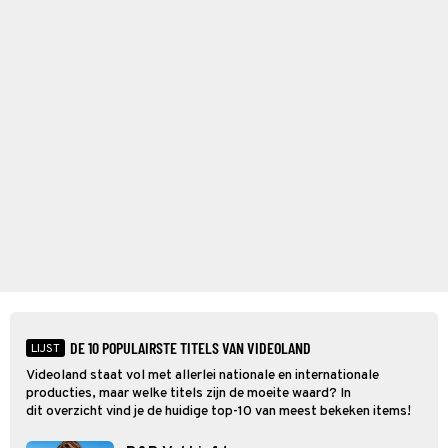
DE 10 POPULAIRSTE TITELS VAN VIDEOLAND
LIJST
Videoland staat vol met allerlei nationale en internationale
producties, maar welke titels zijn de moeite waard? In
dit overzicht vind je de huidige top-10 van meest bekeken items!