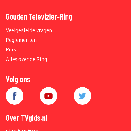
Gouden Televizier-Ring
Veelgestelde vragen
Reglementen
Pers
Alles over de Ring
Volg ons
Over TVgids.nl