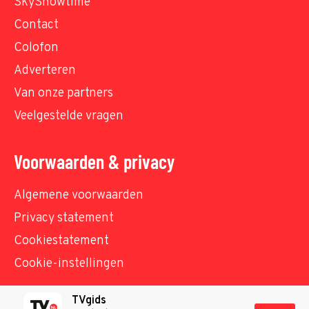
SkyShowtime
Contact
Colofon
Adverteren
Van onze partners
Veelgestelde vragen
Voorwaarden & privacy
Algemene voorwaarden
Privacy statement
Cookiestatement
Cookie-instellingen
TVgids