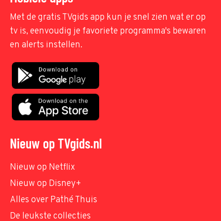
Met de gratis TVgids app kun je snel zien wat er op
tv is, eenvoudig je favoriete programma's bewaren
en alerts instellen.
Nieuw op TVgids.nl
Nieuw op Netflix
Nieuw op Disney+
Alles over Pathé Thuis
De leukste collecties