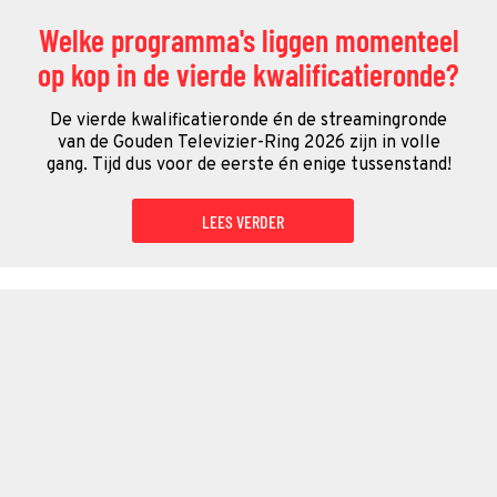
Welke programma's liggen momenteel
op kop in de vierde kwalificatieronde?
De vierde kwalificatieronde én de streamingronde
van de Gouden Televizier-Ring 2026 zijn in volle
gang. Tijd dus voor de eerste én enige tussenstand!
LEES VERDER