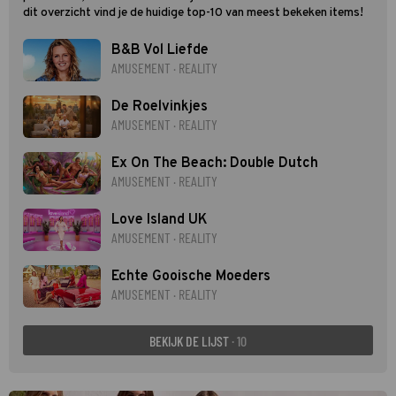
dit overzicht vind je de huidige top-10 van meest bekeken items!
B&B Vol Liefde
AMUSEMENT · REALITY
De Roelvinkjes
AMUSEMENT · REALITY
Ex On The Beach: Double Dutch
AMUSEMENT · REALITY
Love Island UK
AMUSEMENT · REALITY
Echte Gooische Moeders
AMUSEMENT · REALITY
BEKIJK DE LIJST
· 10