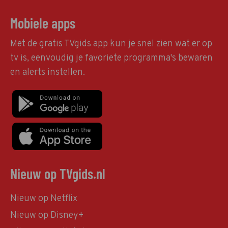
Mobiele apps
Met de gratis TVgids app kun je snel zien wat er op
tv is, eenvoudig je favoriete programma's bewaren
en alerts instellen.
Nieuw op TVgids.nl
Nieuw op Netflix
Nieuw op Disney+