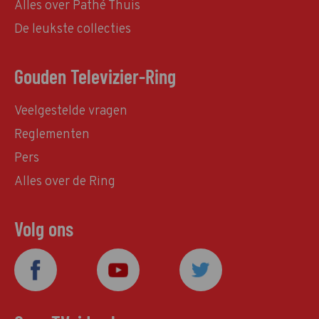
Alles over Pathé Thuis
De leukste collecties
Gouden Televizier-Ring
Veelgestelde vragen
Reglementen
Pers
Alles over de Ring
Volg ons