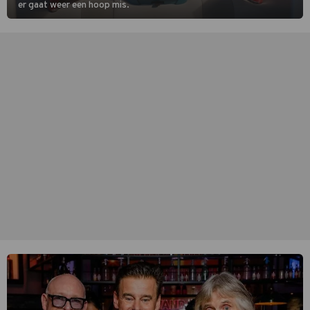
er gaat weer een hoop mis.