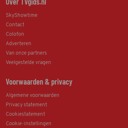
Over TVgids.nl
SkyShowtime
Contact
Colofon
Adverteren
Van onze partners
Veelgestelde vragen
Voorwaarden & privacy
Algemene voorwaarden
Privacy statement
Cookiestatement
Cookie-instellingen