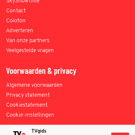
SkyShowtime
Contact
Colofon
Adverteren
Van onze partners
Veelgestelde vragen
Voorwaarden & privacy
Algemene voorwaarden
Privacy statement
Cookiestatement
Cookie-instellingen
TVgids