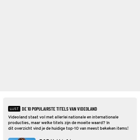
DE 10 POPULAIRSTE TITELS VAN VIDEOLAND
LIJST
Videoland staat vol met allerlei nationale en internationale
producties, maar welke titels zijn de moeite waard? In
dit overzicht vind je de huidige top-10 van meest bekeken items!