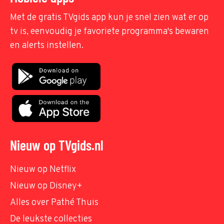
Met de gratis TVgids app kun je snel zien wat er op
tv is, eenvoudig je favoriete programma's bewaren
en alerts instellen.
Nieuw op TVgids.nl
Nieuw op Netflix
Nieuw op Disney+
Alles over Pathé Thuis
De leukste collecties