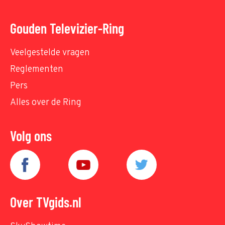
Gouden Televizier-Ring
Veelgestelde vragen
Reglementen
Pers
Alles over de Ring
Volg ons
Over TVgids.nl