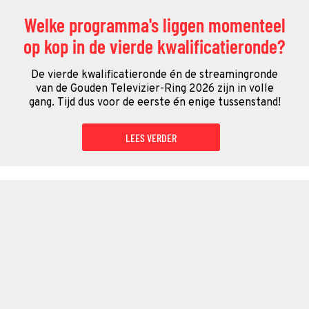
Welke programma's liggen momenteel
op kop in de vierde kwalificatieronde?
De vierde kwalificatieronde én de streamingronde
van de Gouden Televizier-Ring 2026 zijn in volle
gang. Tijd dus voor de eerste én enige tussenstand!
LEES VERDER