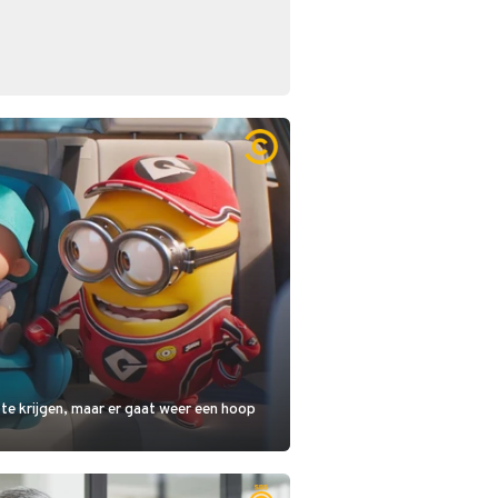
 te krijgen, maar er gaat weer een hoop