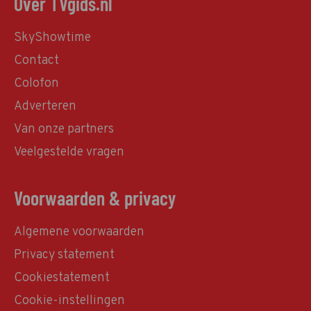
Over TVgids.nl
SkyShowtime
Contact
Colofon
Adverteren
Van onze partners
Veelgestelde vragen
Voorwaarden & privacy
Algemene voorwaarden
Privacy statement
Cookiestatement
Cookie-instellingen