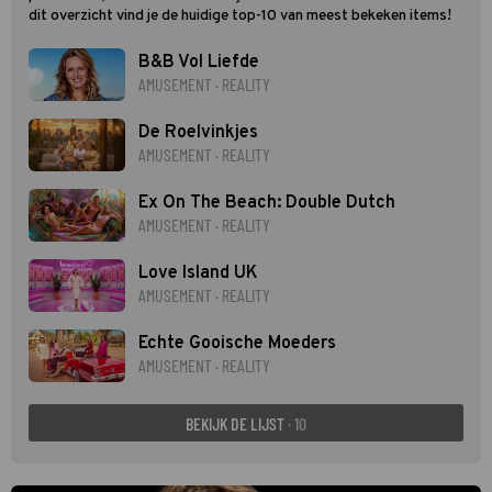
dit overzicht vind je de huidige top-10 van meest bekeken items!
B&B Vol Liefde
AMUSEMENT · REALITY
De Roelvinkjes
AMUSEMENT · REALITY
Ex On The Beach: Double Dutch
AMUSEMENT · REALITY
Love Island UK
AMUSEMENT · REALITY
Echte Gooische Moeders
AMUSEMENT · REALITY
BEKIJK DE LIJST
· 10