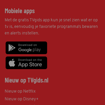
Mobiele apps
Met de gratis TVgids app kun je snel zien wat er op
tv is, eenvoudig je favoriete programma's bewaren
en alerts instellen.
Nieuw op TVgids.nl
Nieuw op Netflix
Nieuw op Disney+