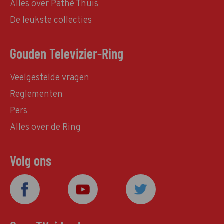
Alles over Pathé Thuis
De leukste collecties
Gouden Televizier-Ring
Veelgestelde vragen
Reglementen
Pers
Alles over de Ring
Volg ons