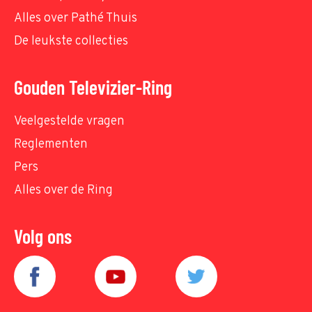
Alles over Pathé Thuis
De leukste collecties
Gouden Televizier-Ring
Veelgestelde vragen
Reglementen
Pers
Alles over de Ring
Volg ons