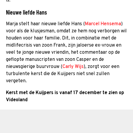
is.
Nieuwe liefde Hans
Marja stelt haar nieuwe liefde Hans (
Marcel Hensema
)
voor als de klusjesman, omdat ze hem nog verborgen wil
houden voor haar familie. Dit, in combinatie met de
midlifecrisis van zoon Frank, zijn jaloerse ex-vrouw en
veel te jonge nieuwe vriendin, het commentaar op de
geflopte manuscripten van zoon Casper en de
nieuwsgierige buurvrouw (
Carly Wijs
), zorgt voor een
turbulente kerst die de Kuijpers niet snel zullen
vergeten.
Kerst met de Kuijpers is vanaf 17 december te zien op
Videoland