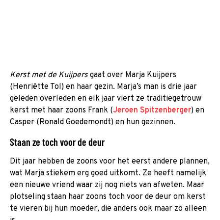
Kerst met de Kuijpers
gaat over Marja Kuijpers
(Henriëtte Tol) en haar gezin. Marja’s man is drie jaar
geleden overleden en elk jaar viert ze traditiegetrouw
kerst met haar zoons Frank (
Jeroen Spitzenberger
) en
Casper (Ronald Goedemondt) en hun gezinnen.
Staan ze toch voor de deur
Dit jaar hebben de zoons voor het eerst andere plannen,
wat Marja stiekem erg goed uitkomt. Ze heeft namelijk
een nieuwe vriend waar zij nog niets van afweten. Maar
plotseling staan haar zoons toch voor de deur om kerst
te vieren bij hun moeder, die anders ook maar zo alleen