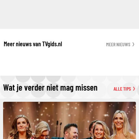
Meer nieuws van TVgids.nl
MEER NIEUWS
Wat je verder niet mag missen
ALLE TIPS