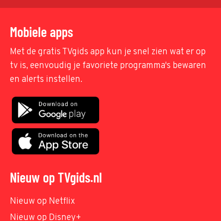
Mobiele apps
Met de gratis TVgids app kun je snel zien wat er op
tv is, eenvoudig je favoriete programma's bewaren
en alerts instellen.
Nieuw op TVgids.nl
Nieuw op Netflix
Nieuw op Disney+