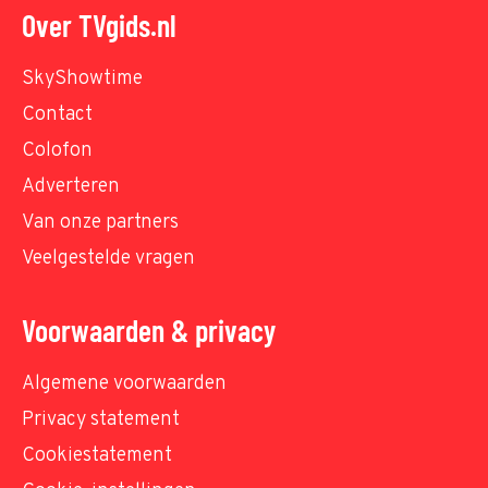
Over TVgids.nl
SkyShowtime
Contact
Colofon
Adverteren
Van onze partners
Veelgestelde vragen
Voorwaarden & privacy
Algemene voorwaarden
Privacy statement
Cookiestatement