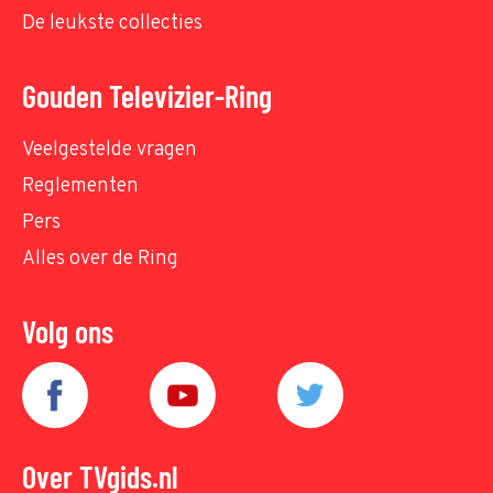
De leukste collecties
Gouden Televizier-Ring
Veelgestelde vragen
Reglementen
Pers
Alles over de Ring
Volg ons
Over TVgids.nl