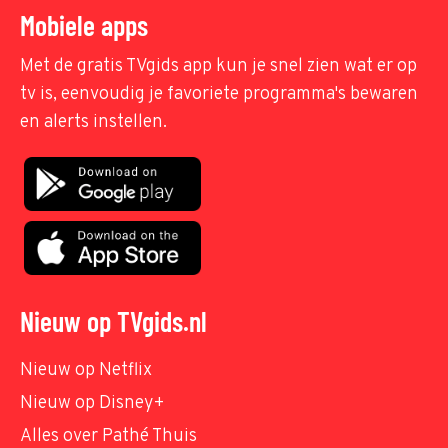
Mobiele apps
Met de gratis TVgids app kun je snel zien wat er op
tv is, eenvoudig je favoriete programma's bewaren
en alerts instellen.
Nieuw op TVgids.nl
Nieuw op Netflix
Nieuw op Disney+
Alles over Pathé Thuis