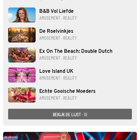
B&B Vol Liefde
AMUSEMENT · REALITY
De Roelvinkjes
AMUSEMENT · REALITY
Ex On The Beach: Double Dutch
AMUSEMENT · REALITY
Love Island UK
AMUSEMENT · REALITY
Echte Gooische Moeders
AMUSEMENT · REALITY
BEKIJK DE LIJST
· 10