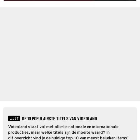
DE 10 POPULAIRSTE TITELS VAN VIDEOLAND
LIJST
Videoland staat vol met allerlei nationale en internationale
producties, maar welke titels zijn de moeite waard? In
dit overzicht vind je de huidige top-10 van meest bekeken items!