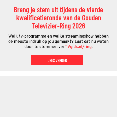
Breng je stem uit tijdens de vierde
kwalificatieronde van de Gouden
Televizier-Ring 2026
Welk tv-programma en welke streamingshow hebben
de meeste indruk op jou gemaakt? Laat dat nu weten
door te stemmen via
TVgids.nl/ring
.
LEES VERDER