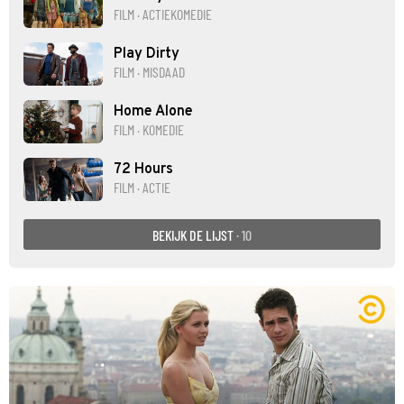
FILM · ACTIEKOMEDIE
Play Dirty
FILM · MISDAAD
Home Alone
FILM · KOMEDIE
72 Hours
FILM · ACTIE
BEKIJK DE LIJST
· 10