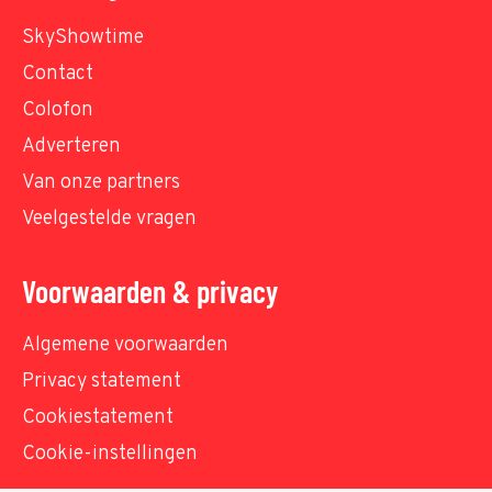
SkyShowtime
Contact
Colofon
Adverteren
Van onze partners
Veelgestelde vragen
Voorwaarden & privacy
Algemene voorwaarden
Privacy statement
Cookiestatement
Cookie-instellingen