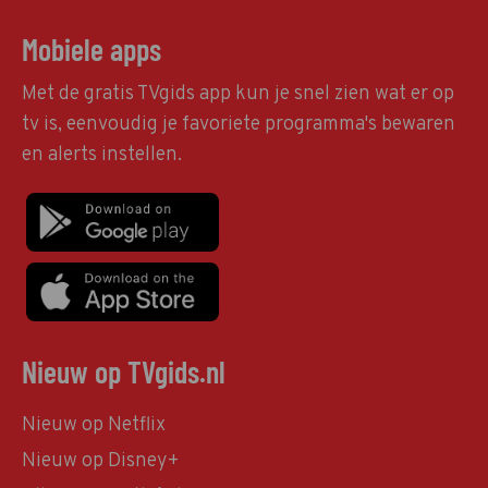
Mobiele apps
Met de gratis TVgids app kun je snel zien wat er op
tv is, eenvoudig je favoriete programma's bewaren
en alerts instellen.
Nieuw op TVgids.nl
Nieuw op Netflix
Nieuw op Disney+