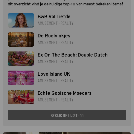
dit overzicht vind je de huidige top-10 van meest bekeken items!
B&B Vol Liefde
AMUSEMENT · REALITY
De Roelvinkjes
AMUSEMENT · REALITY
Ex On The Beach: Double Dutch
AMUSEMENT · REALITY
Love Island UK
AMUSEMENT · REALITY
Echte Gooische Moeders
AMUSEMENT · REALITY
BEKIJK DE LIJST
· 10