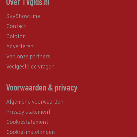
Over TVgids.nl
SkyShowtime
Contact
Colofon
Adverteren
Van onze partners
Veelgestelde vragen
Voorwaarden & privacy
Algemene voorwaarden
Privacy statement
Cookiestatement
Cookie-instellingen