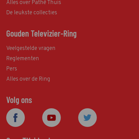
Alles over Pathé Thuis
De leukste collecties
Gouden Televizier-Ring
Veelgestelde vragen
Reglementen
Pers
Alles over de Ring
Volg ons