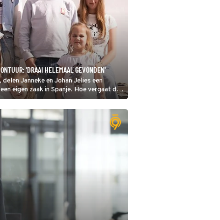
VONTUUR: 'DRAAI HELEMAAL GEVONDEN'
, delen Janneke en Johan Jelies een
een eigen zaak in Spanje. Hoe vergaat dit