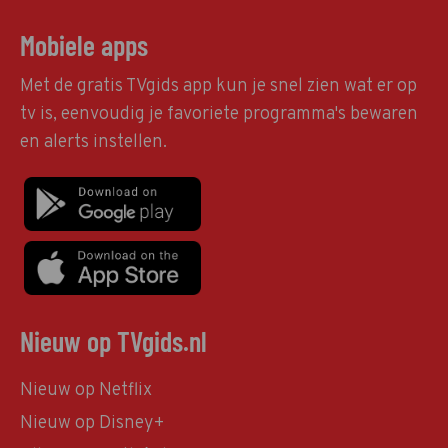
Mobiele apps
Met de gratis TVgids app kun je snel zien wat er op
tv is, eenvoudig je favoriete programma's bewaren
en alerts instellen.
Nieuw op TVgids.nl
Nieuw op Netflix
Nieuw op Disney+