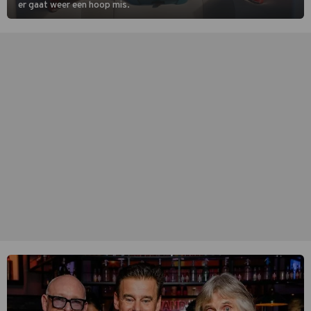
er gaat weer een hoop mis.