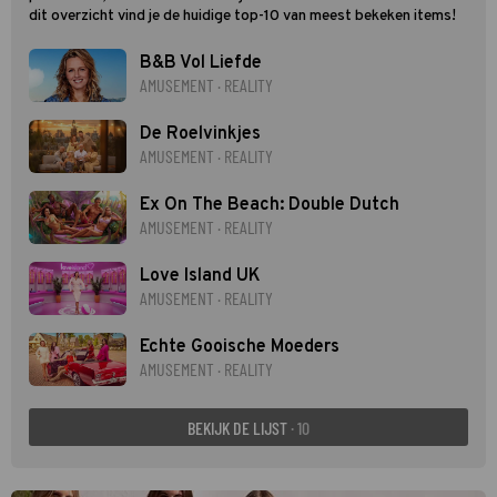
dit overzicht vind je de huidige top-10 van meest bekeken items!
B&B Vol Liefde
AMUSEMENT · REALITY
De Roelvinkjes
AMUSEMENT · REALITY
Ex On The Beach: Double Dutch
AMUSEMENT · REALITY
Love Island UK
AMUSEMENT · REALITY
Echte Gooische Moeders
AMUSEMENT · REALITY
BEKIJK DE LIJST
· 10