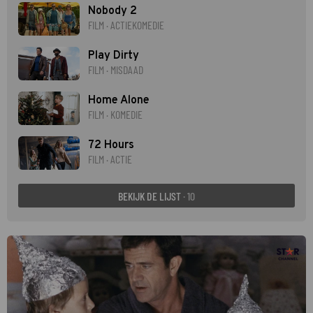
Nobody 2
FILM · ACTIEKOMEDIE
Play Dirty
FILM · MISDAAD
Home Alone
FILM · KOMEDIE
72 Hours
FILM · ACTIE
BEKIJK DE LIJST
· 10