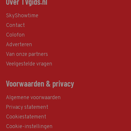
Over TVgids.nl
SkyShowtime
Contact
Colofon
Adverteren
Van onze partners
Veelgestelde vragen
Voorwaarden & privacy
Algemene voorwaarden
Privacy statement
Cookiestatement
Cookie-instellingen