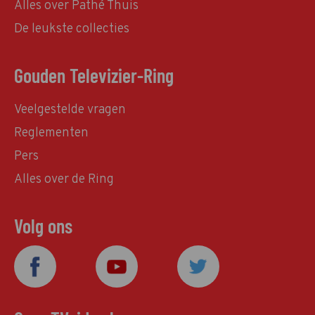
Alles over Pathé Thuis
De leukste collecties
Gouden Televizier-Ring
Veelgestelde vragen
Reglementen
Pers
Alles over de Ring
Volg ons