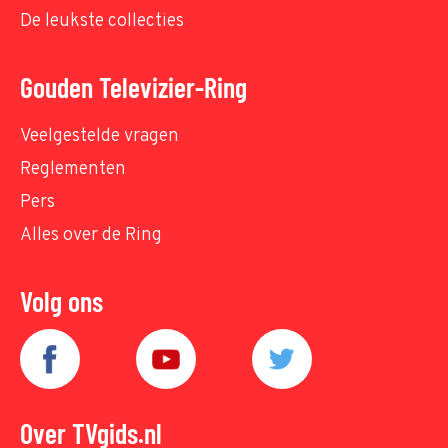
De leukste collecties
Gouden Televizier-Ring
Veelgestelde vragen
Reglementen
Pers
Alles over de Ring
Volg ons
Over TVgids.nl