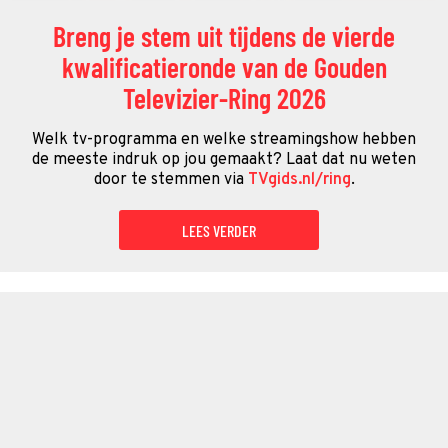
Breng je stem uit tijdens de vierde
kwalificatieronde van de Gouden
Televizier-Ring 2026
Welk tv-programma en welke streamingshow hebben
de meeste indruk op jou gemaakt? Laat dat nu weten
door te stemmen via
TVgids.nl/ring
.
LEES VERDER