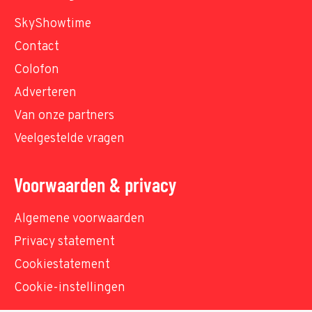
SkyShowtime
Contact
Colofon
Adverteren
Van onze partners
Veelgestelde vragen
Voorwaarden & privacy
Algemene voorwaarden
Privacy statement
Cookiestatement
Cookie-instellingen