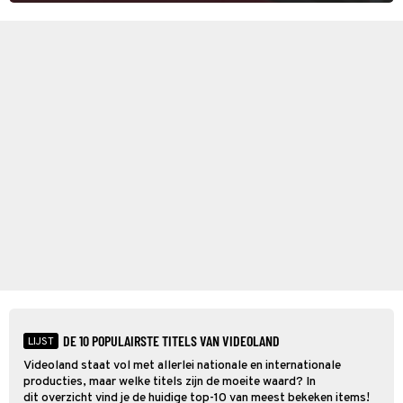
DE 10 POPULAIRSTE TITELS VAN VIDEOLAND
LIJST
Videoland staat vol met allerlei nationale en internationale
producties, maar welke titels zijn de moeite waard? In
dit overzicht vind je de huidige top-10 van meest bekeken items!