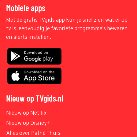
Mobiele apps
Met de gratis TVgids app kun je snel zien wat er op
tv is, eenvoudig je favoriete programma's bewaren
en alerts instellen.
Nieuw op TVgids.nl
Nieuw op Netflix
Nieuw op Disney+
Alles over Pathé Thuis