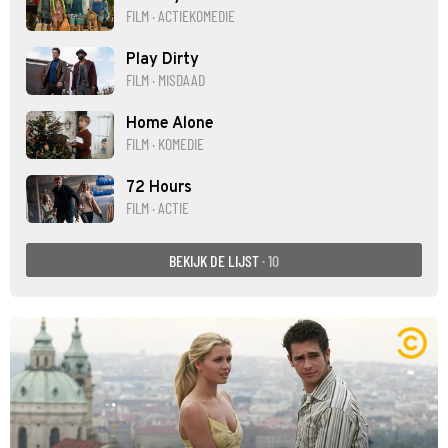
FILM · ACTIEKOMEDIE
Play Dirty
FILM · MISDAAD
Home Alone
FILM · KOMEDIE
72 Hours
FILM · ACTIE
BEKIJK DE LIJST
· 10