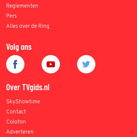
Reglementen
Pers
Alles over de Ring
Volg ons
Over TVgids.nl
SkyShowtime
Contact
Colofon
Adverteren