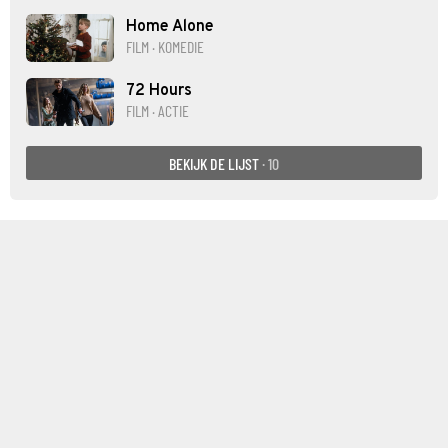
Home Alone
FILM · KOMEDIE
72 Hours
FILM · ACTIE
BEKIJK DE LIJST
· 10