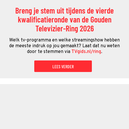
Breng je stem uit tijdens de vierde
kwalificatieronde van de Gouden
Televizier-Ring 2026
Welk tv-programma en welke streamingshow hebben
de meeste indruk op jou gemaakt? Laat dat nu weten
door te stemmen via
TVgids.nl/ring
.
LEES VERDER