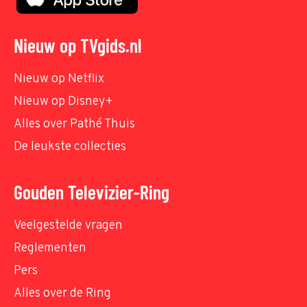
Nieuw op TVgids.nl
Nieuw op Netflix
Nieuw op Disney+
Alles over Pathé Thuis
De leukste collecties
Gouden Televizier-Ring
Veelgestelde vragen
Reglementen
Pers
Alles over de Ring