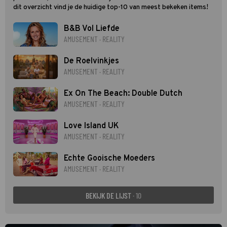
dit overzicht vind je de huidige top-10 van meest bekeken items!
B&B Vol Liefde
AMUSEMENT · REALITY
De Roelvinkjes
AMUSEMENT · REALITY
Ex On The Beach: Double Dutch
AMUSEMENT · REALITY
Love Island UK
AMUSEMENT · REALITY
Echte Gooische Moeders
AMUSEMENT · REALITY
BEKIJK DE LIJST
· 10