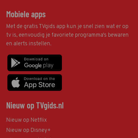
Mobiele apps
Met de gratis TVgids app kun je snel zien wat er op
tv is, eenvoudig je favoriete programma's bewaren
en alerts instellen.
Nieuw op TVgids.nl
Nieuw op Netflix
Nieuw op Disney+