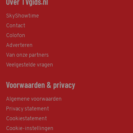
Over TVgids.nl
SkyShowtime
Contact
Colofon
Adverteren
Van onze partners
Veelgestelde vragen
Voorwaarden & privacy
Algemene voorwaarden
Privacy statement
Cookiestatement
Cookie-instellingen