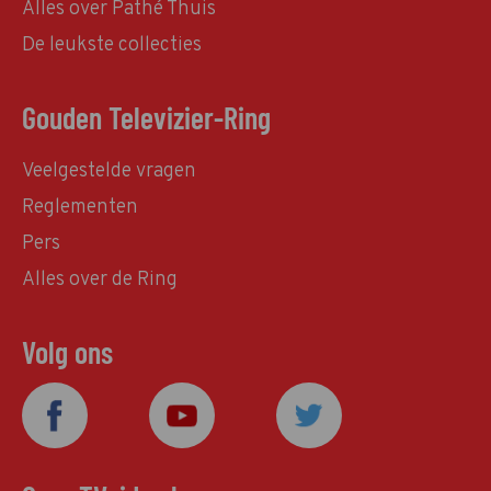
Alles over Pathé Thuis
De leukste collecties
Gouden Televizier-Ring
Veelgestelde vragen
Reglementen
Pers
Alles over de Ring
Volg ons