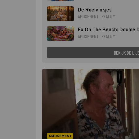
De Roelvinkjes
AMUSEMENT · REALITY
Ex On The Beach: Double 
AMUSEMENT · REALITY
BEKIJK DE LIJ
AMUSEMENT