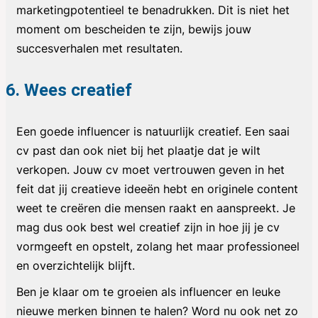
marketingpotentieel te benadrukken. Dit is niet het
moment om bescheiden te zijn, bewijs jouw
succesverhalen met resultaten.
6. Wees creatief
Een goede influencer is natuurlijk creatief. Een saai
cv past dan ook niet bij het plaatje dat je wilt
verkopen. Jouw cv moet vertrouwen geven in het
feit dat jij creatieve ideeën hebt en originele content
weet te creëren die mensen raakt en aanspreekt. Je
mag dus ook best wel creatief zijn in hoe jij je cv
vormgeeft en opstelt, zolang het maar professioneel
en overzichtelijk blijft.
Ben je klaar om te groeien als influencer en leuke
nieuwe merken binnen te halen? Word nu ook net zo