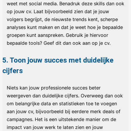
weet met social media. Benadruk deze skills dan ook
op jouw cv. Laat bijvoorbeeld zien dat je jouw
volgers begrijpt, de nieuwste trends kent, scherpe
analyses kunt maken en dat je weet hoe je bepaalde
groepen kunt aanspreken. Gebruik je hiervoor
bepaalde tools? Geef dit dan ook aan op je cv.
5. Toon jouw succes met duidelijke
cijfers
Niets kan jouw professionele succes beter
weergeven dan duidelijke cijfers. Overweeg dan ook
om belangrijke data en statistieken toe te voegen
aan jouw cv, bijvoorbeeld bij eerdere merk deals of
campagnes. Het is een uitstekende manier om de
impact van jouw werk te laten zien en jouw