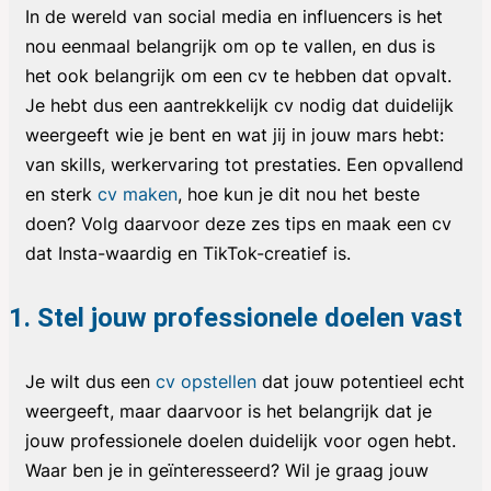
In de wereld van social media en influencers is het
nou eenmaal belangrijk om op te vallen, en dus is
het ook belangrijk om een cv te hebben dat opvalt.
Je hebt dus een aantrekkelijk cv nodig dat duidelijk
weergeeft wie je bent en wat jij in jouw mars hebt:
van skills, werkervaring tot prestaties. Een opvallend
en sterk
cv maken
, hoe kun je dit nou het beste
doen? Volg daarvoor deze zes tips en maak een cv
dat Insta-waardig en TikTok-creatief is.
1. Stel jouw professionele doelen vast
Je wilt dus een
cv opstellen
dat jouw potentieel echt
weergeeft, maar daarvoor is het belangrijk dat je
jouw professionele doelen duidelijk voor ogen hebt.
Waar ben je in geïnteresseerd? Wil je graag jouw