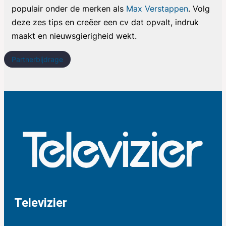
populair onder de merken als
Max Verstappen
. Volg
deze zes tips en creëer een cv dat opvalt, indruk
maakt en nieuwsgierigheid wekt.
Partnerbijdrage
Televizier