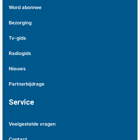
Word abonnee
Bezorging
Tv-gids
Radiogids
Nieuws
Partnerbijdrage
Service
Veelgestelde vragen
Contact