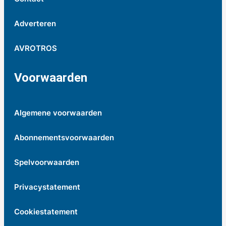
Adverteren
AVROTROS
Voorwaarden
Algemene voorwaarden
Abonnementsvoorwaarden
Spelvoorwaarden
Privacystatement
Cookiestatement