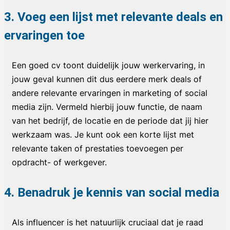
3. Voeg een lijst met relevante deals en
ervaringen toe
Een goed cv toont duidelijk jouw werkervaring, in
jouw geval kunnen dit dus eerdere merk deals of
andere relevante ervaringen in marketing of social
media zijn. Vermeld hierbij jouw functie, de naam
van het bedrijf, de locatie en de periode dat jij hier
werkzaam was. Je kunt ook een korte lijst met
relevante taken of prestaties toevoegen per
opdracht- of werkgever.
4. Benadruk je kennis van social media
Als influencer is het natuurlijk cruciaal dat je raad