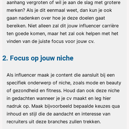
aanhang vergroten of wil je aan de slag met grotere
merken? Als je dit eenmaal weet, dan kun je ook
gaan nadenken over hoe je deze doelen gaat
bereiken. Niet alleen zal dit jouw influencer carrière
ten goede komen, maar het zal ook helpen met het
vinden van de juiste focus voor jouw cv.
2. Focus op jouw niche
Als influencer maak je content die aansluit bij een
specifiek onderwerp of niche, zoals mode en beauty
of gezondheid en fitness. Houd dan ook deze niche
in gedachten wanneer je je cv maakt en leg hier
nadruk op. Maak bijvoorbeeld bepaalde keuzes qua
inhoud en stijl die de aandacht en interesse van
recruiters uit deze branches zullen trekken.