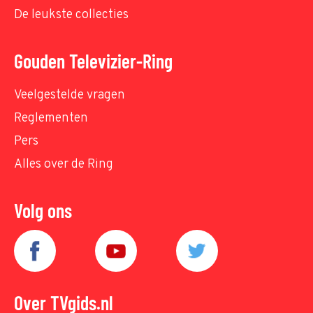
De leukste collecties
Gouden Televizier-Ring
Veelgestelde vragen
Reglementen
Pers
Alles over de Ring
Volg ons
Over TVgids.nl