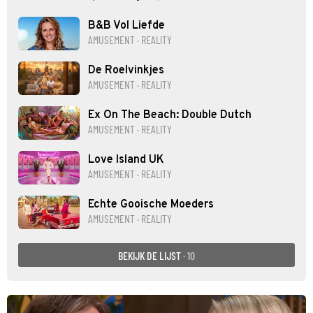
B&B Vol Liefde
AMUSEMENT · REALITY
De Roelvinkjes
AMUSEMENT · REALITY
Ex On The Beach: Double Dutch
AMUSEMENT · REALITY
Love Island UK
AMUSEMENT · REALITY
Echte Gooische Moeders
AMUSEMENT · REALITY
BEKIJK DE LIJST
· 10