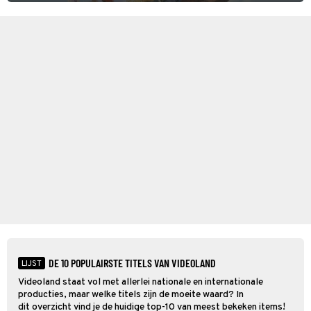
agenten.
DE 10 POPULAIRSTE TITELS VAN VIDEOLAND
LIJST
Videoland staat vol met allerlei nationale en internationale
producties, maar welke titels zijn de moeite waard? In
dit overzicht vind je de huidige top-10 van meest bekeken items!