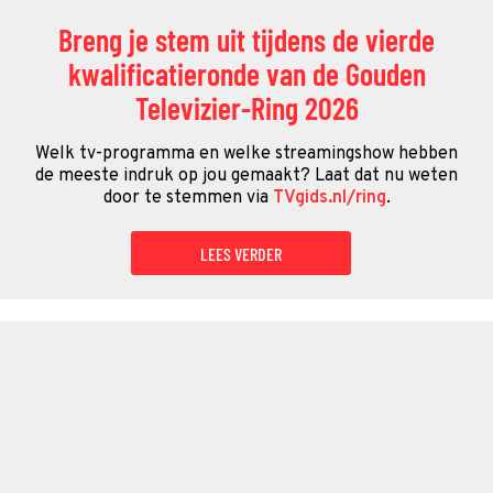
Breng je stem uit tijdens de vierde
kwalificatieronde van de Gouden
Televizier-Ring 2026
Welk tv-programma en welke streamingshow hebben
de meeste indruk op jou gemaakt? Laat dat nu weten
door te stemmen via
TVgids.nl/ring
.
LEES VERDER