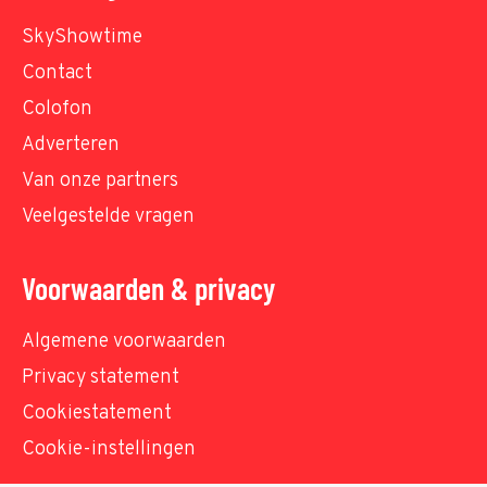
SkyShowtime
Contact
Colofon
Adverteren
Van onze partners
Veelgestelde vragen
Voorwaarden & privacy
Algemene voorwaarden
Privacy statement
Cookiestatement
Cookie-instellingen