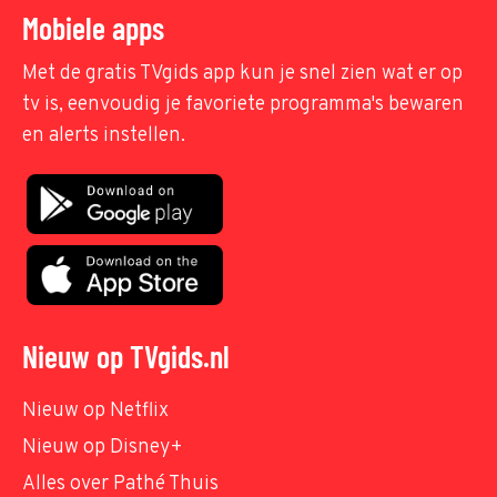
Mobiele apps
Met de gratis TVgids app kun je snel zien wat er op
tv is, eenvoudig je favoriete programma's bewaren
en alerts instellen.
Nieuw op TVgids.nl
Nieuw op Netflix
Nieuw op Disney+
Alles over Pathé Thuis