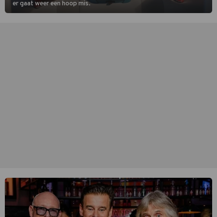
er gaat weer een hoop mis.