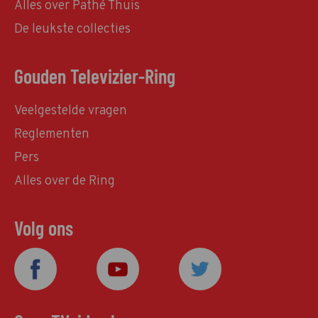
Alles over Pathé Thuis
De leukste collecties
Gouden Televizier-Ring
Veelgestelde vragen
Reglementen
Pers
Alles over de Ring
Volg ons