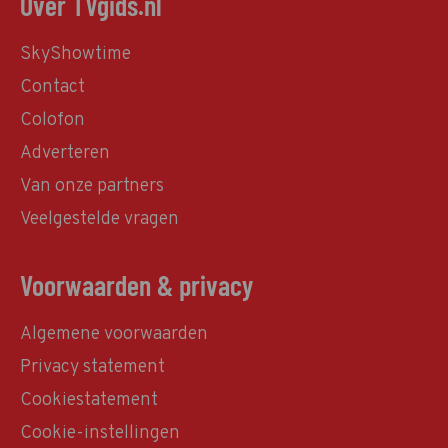
Over TVgids.nl
SkyShowtime
Contact
Colofon
Adverteren
Van onze partners
Veelgestelde vragen
Voorwaarden & privacy
Algemene voorwaarden
Privacy statement
Cookiestatement
Cookie-instellingen