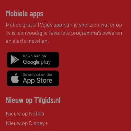
Mobiele apps
Met de gratis TVgids app kun je snel zien wat er op
tv is, eenvoudig je favoriete programma's bewaren
en alerts instellen.
Nieuw op TVgids.nl
Nieuw op Netflix
Nieuw op Disney+