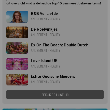
dit overzicht vind je de huidige top-10 van meest bekeken items!
B&B Vol Liefde
AMUSEMENT · REALITY
De Roelvinkjes
AMUSEMENT · REALITY
Ex On The Beach: Double Dutch
AMUSEMENT · REALITY
Love Island UK
AMUSEMENT · REALITY
Echte Gooische Moeders
AMUSEMENT · REALITY
BEKIJK DE LIJST
· 10