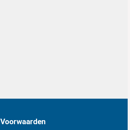
Voorwaarden