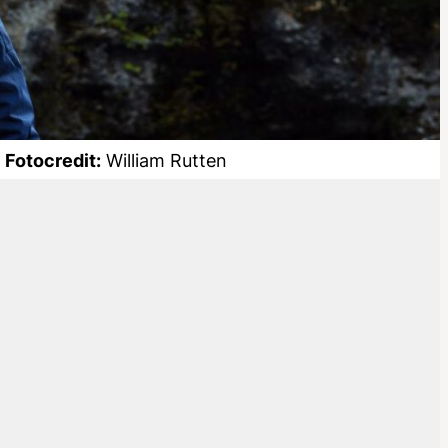
Fotocredit:
William Rutten