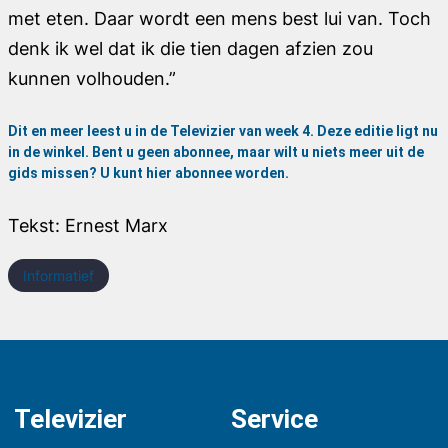
met eten. Daar wordt een mens best lui van. Toch
denk ik wel dat ik die tien dagen afzien zou
kunnen volhouden.”
Dit en meer leest u in de Televizier van week 4. Deze editie ligt nu
in de winkel. Bent u geen abonnee, maar wilt u niets meer uit de
gids missen? U kunt
hier
abonnee worden.
Tekst:
Ernest Marx
Informatief
Televizier
Service