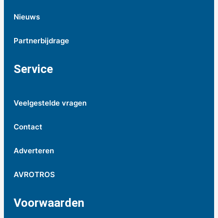
Nieuws
Partnerbijdrage
Service
Veelgestelde vragen
Contact
Adverteren
AVROTROS
Voorwaarden