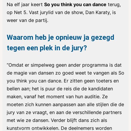
Na elf jaar keert
So you think you can dance
terug,
op Net 5. Vast jurylid van de show, Dan Karaty, is
weer van de partij
.
Waarom heb je opnieuw ja gezegd
tegen een plek in de jury?
“Omdat er simpelweg geen ander programma is dat
de magie van dansen zo goed weet te vangen als
So
you think you can dance
. Er zitten geen toeters en
bellen aan; het is puur de reis die de kandidaten
maken, vanaf het moment van hun auditie. Ze
moeten zich kunnen aanpassen aan alle stijlen die de
jury van ze vraagt, en aan de verschillende partners
met wie ze dansen. Verder blijft dans zich als
kunstvorm ontwikkelen. De deelnemers worden