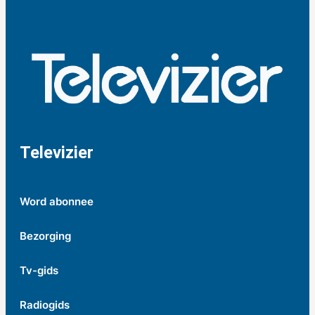
Televizier
Word abonnee
Bezorging
Tv-gids
Radiogids