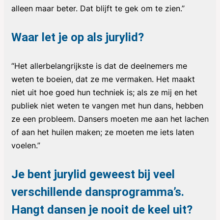
alleen maar beter. Dat blijft te gek om te zien.”
Waar let je op als jurylid?
“Het allerbelangrijkste is dat de deelnemers me
weten te boeien, dat ze me vermaken. Het maakt
niet uit hoe goed hun techniek is; als ze mij en het
publiek niet weten te vangen met hun dans, hebben
ze een probleem. Dansers moeten me aan het lachen
of aan het huilen maken; ze moeten me iets laten
voelen.”
Je bent jurylid geweest bij veel
verschillende dansprogramma’s.
Hangt dansen je nooit de keel uit?